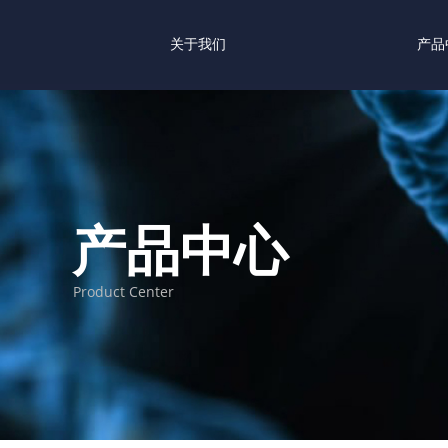
关于我们
产品
产品中心
Product Center