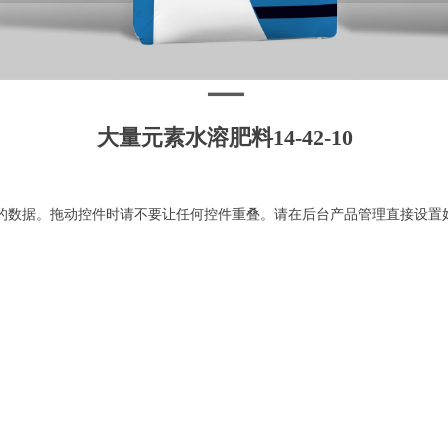
大量元素水溶肥料14-42-10
的数据。拖动控件时请不要让任何控件重叠。请在后台产品管理直接设置