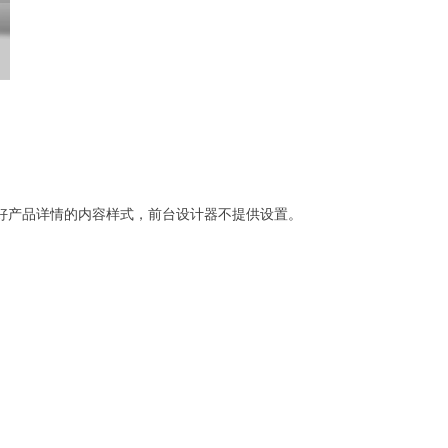
好产品详情的内容样式，前台设计器不提供设置。