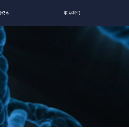
闻资讯
联系我们